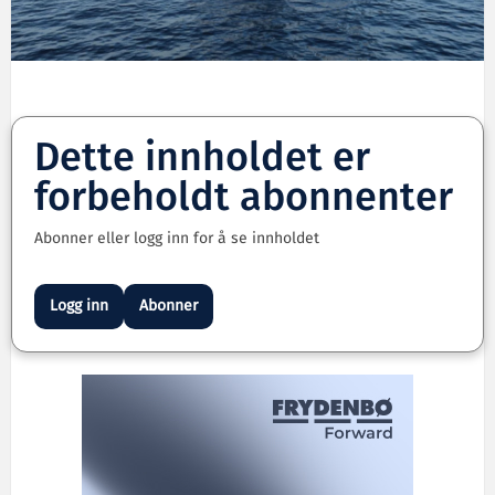
Dette innholdet er
forbeholdt abonnenter
Abonner eller logg inn for å se innholdet
Logg inn
Abonner