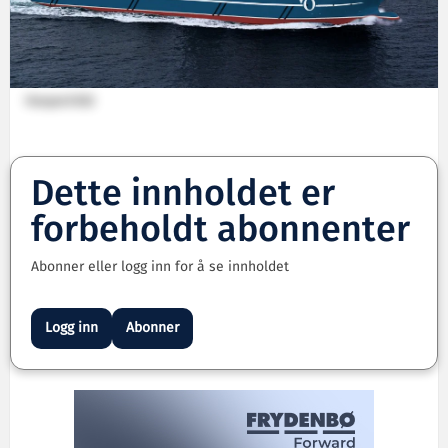
Havyard 832
Dette innholdet er
forbeholdt abonnenter
Abonner eller logg inn for å se innholdet
Logg inn
Abonner