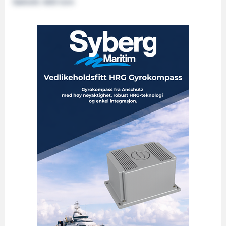
Dødvekt: 4600 tonn