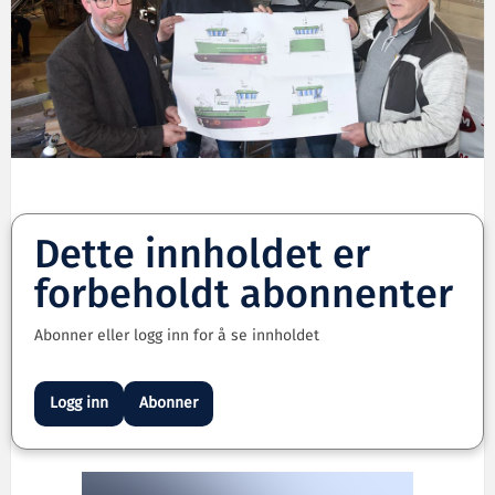
Dette innholdet er
forbeholdt abonnenter
Abonner eller logg inn for å se innholdet
Logg inn
Abonner