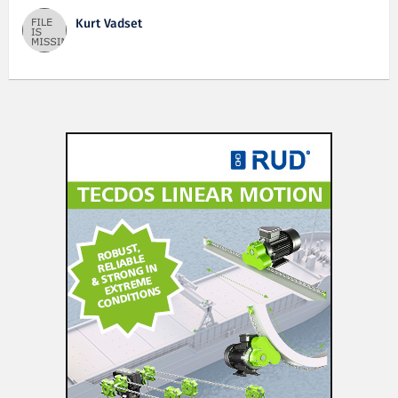
Kurt Vadset