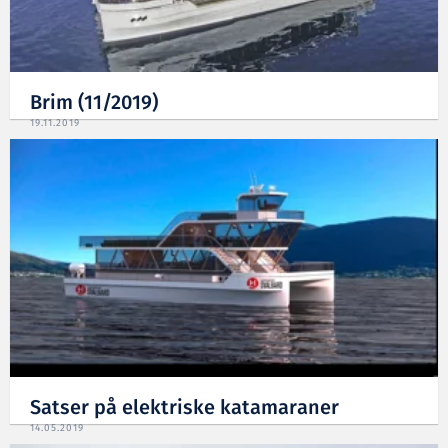
Brim (11/2019)
19.11.2019
Satser på elektriske katamaraner
14.05.2019