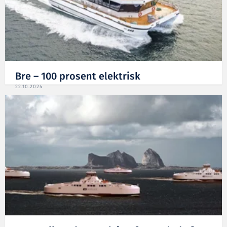
Bre – 100 prosent elektrisk
22.10.2024