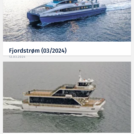
Fjordstrøm (03/2024)
12.03.2024