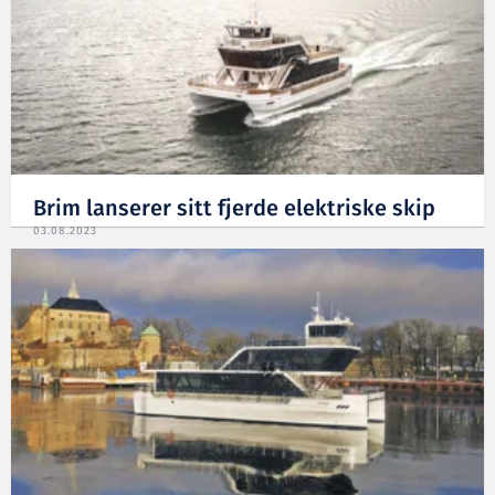
Brim lanserer sitt fjerde elektriske skip
03.08.2023