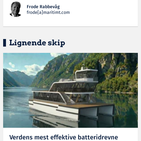
Frode Rabbevåg
frode[a]maritimt.com
Lignende skip
Verdens mest effektive batteridrevne