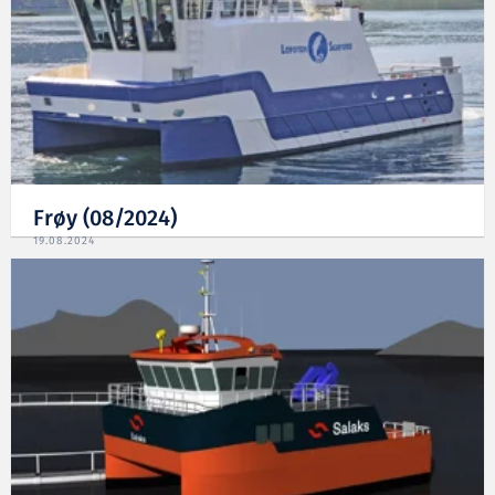
Frøy (08/2024)
19.08.2024