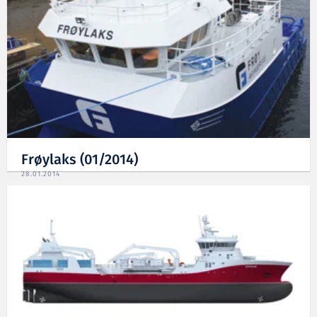
Frøylaks (01/2014)
28.01.2014