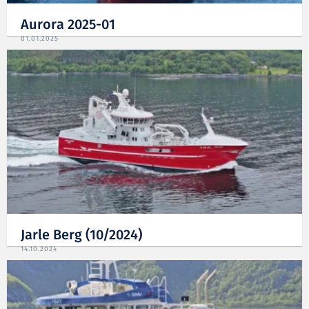
Aurora 2025-01
01.01.2025
Jarle Berg (10/2024)
14.10.2024