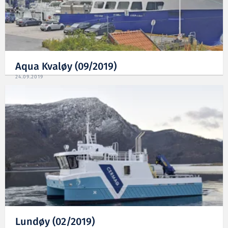
Aqua Kvaløy (09/2019)
24.09.2019
Lundøy (02/2019)