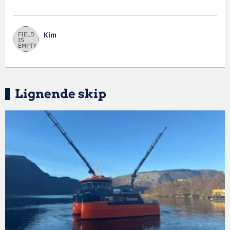
Kim
Lignende skip