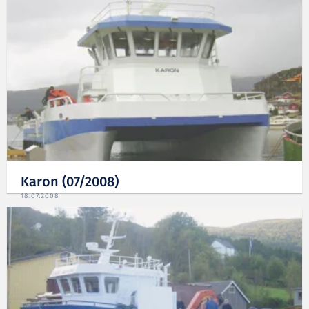
Karon (07/2008)
18.07.2008