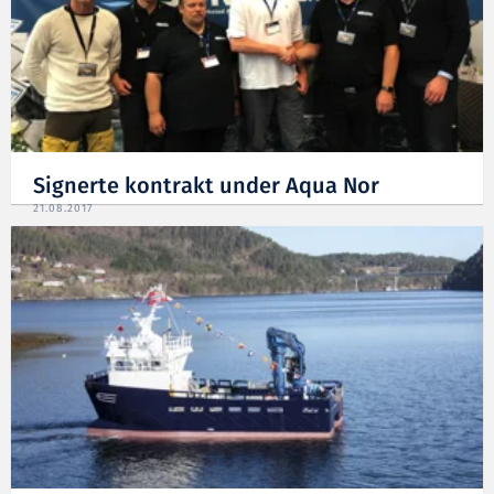
Signerte kontrakt under Aqua Nor
21.08.2017