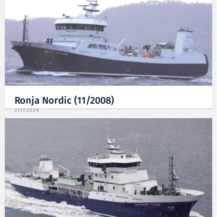
Ronja Nordic (11/2008)
27.11.2008