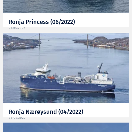
Ronja Princess (06/2022)
23.05.2022
Ronja Nærøysund (04/2022)
05.04.2022