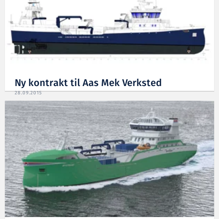
Ny kontrakt til Aas Mek Verksted
28.09.2015