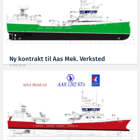
Ny kontrakt til Aas Mek. Verksted
17.09.2010