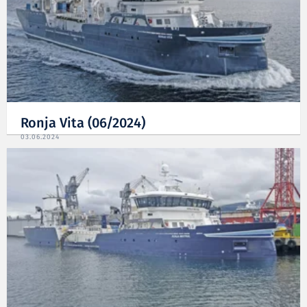
Ronja Vita (06/2024)
03.06.2024