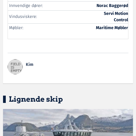
Innvendige dører:
Norac Baggerød
Servi Motion
Vindusviskere:
Control
Møbler:
Maritime Møbler
Kim
Lignende skip