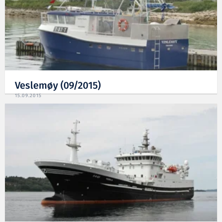
Veslemøy (09/2015)
15.09.2015