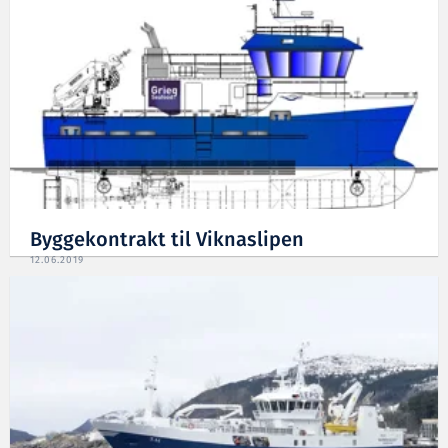
Byggekontrakt til Viknaslipen
12.06.2019