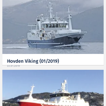
Hovden Viking (01/2019)
22.01.2019