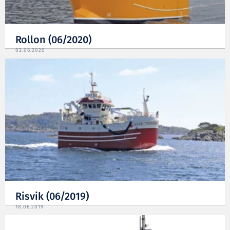
Rollon (06/2020)
02.06.2020
Risvik (06/2019)
18.06.2019