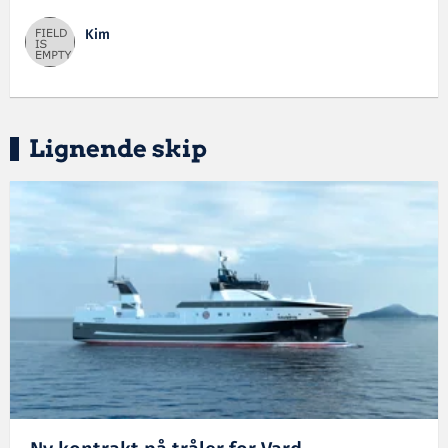
Kim
Lignende skip