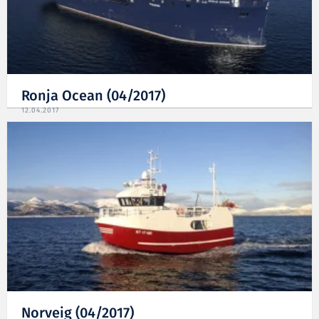
Ronja Ocean (04/2017)
12.04.2017
Norveig (04/2017)