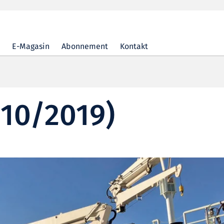
E-Magasin
Abonnement
Kontakt
(10/2019)