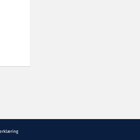
erklæring