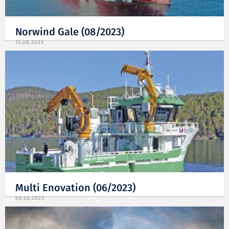
Norwind Gale (08/2023)
15.08.2023
Multi Enovation (06/2023)
06.06.2023