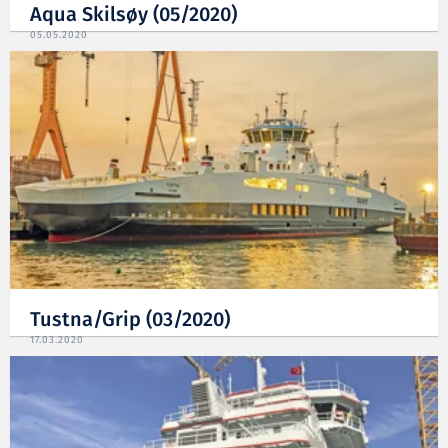
Aqua Skilsøy (05/2020)
05.05.2020
Tustna/Grip (03/2020)
17.03.2020