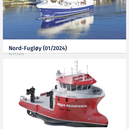
Nord-Fugløy (01/2024)
16.01.2024