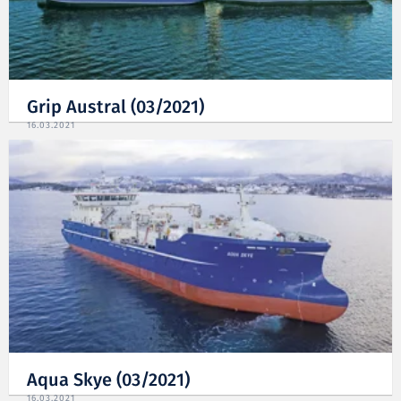
Grip Austral (03/2021)
16.03.2021
Aqua Skye (03/2021)
16.03.2021