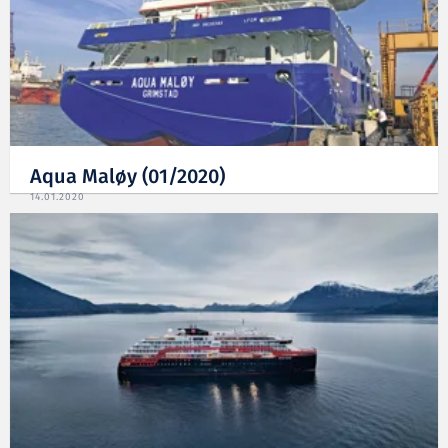
Aqua Maløy (01/2020)
14.01.2020