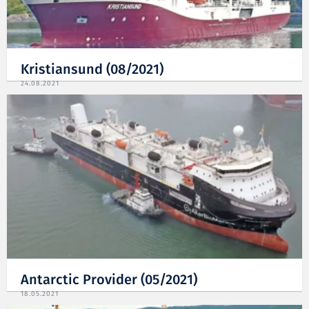
Kristiansund (08/2021)
24.08.2021
Antarctic Provider (05/2021)
18.05.2021