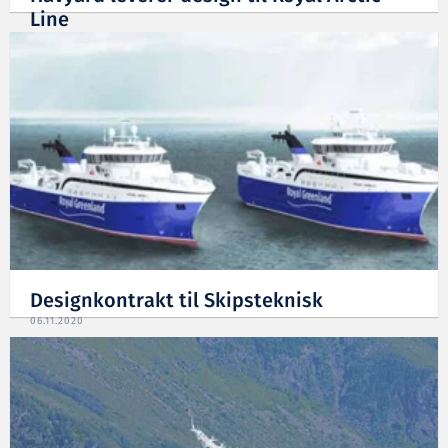
Line
10.12.2020
Designkontrakt til Skipsteknisk
06.11.2020