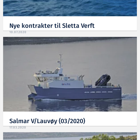
Nye kontrakter til Sletta Verft
10.07.2020
Salmar V/Lauvøy (03/2020)
17.03.2020