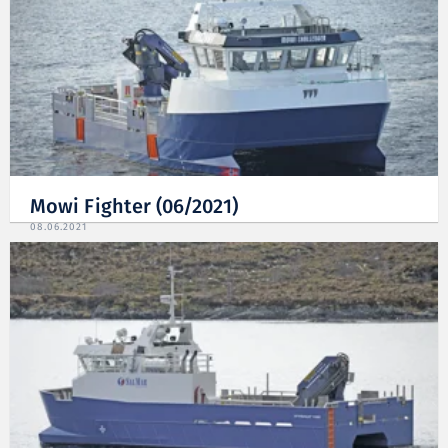
Mowi Fighter (06/2021)
08.06.2021