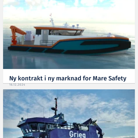
22.04.2025
Ny kontrakt i ny marknad for Mare Safety
16.12.2024