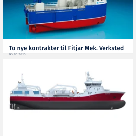
To nye kontrakter til Fitjar Mek. Verksted
05.01.2015