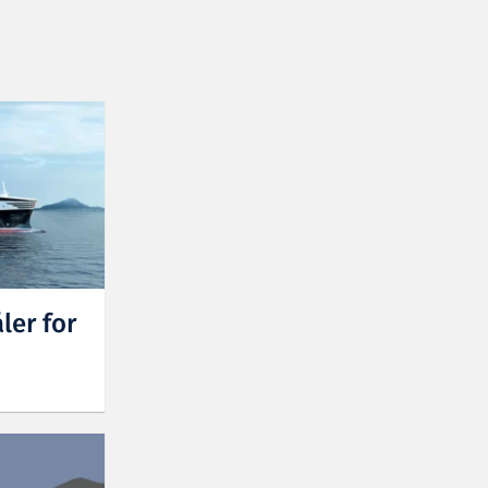
ler for