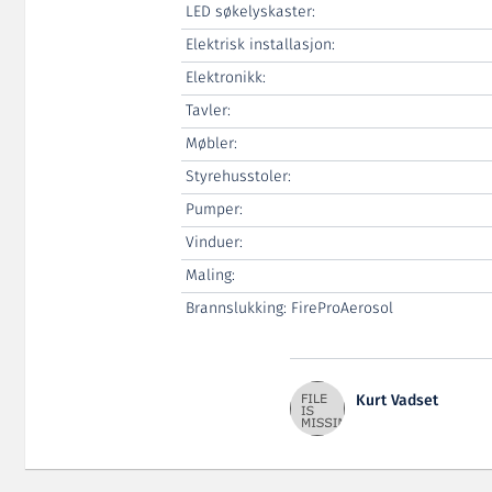
LED søkelyskaster:
Elektrisk installasjon:
Elektronikk:
Tavler:
Møbler:
Styrehusstoler:
Pumper:
Vinduer:
Maling:
Brannslukking: FireProAerosol
Kurt Vadset