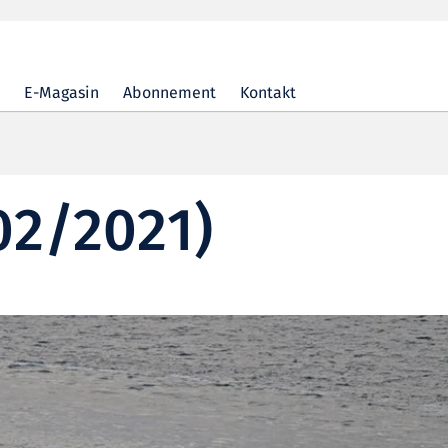
E-Magasin
Abonnement
Kontakt
02/2021)