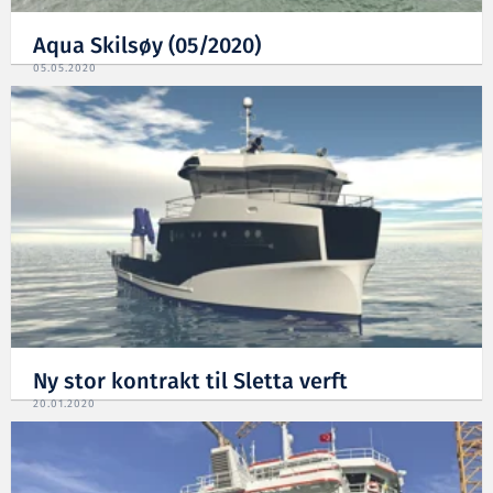
Aqua Skilsøy (05/2020)
05.05.2020
Ny stor kontrakt til Sletta verft
20.01.2020