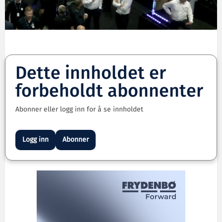
Dette innholdet er
forbeholdt abonnenter
Abonner eller logg inn for å se innholdet
Logg inn
Abonner