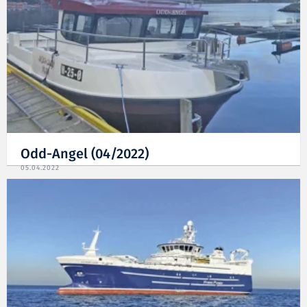
Odd-Angel (04/2022)
05.04.2022