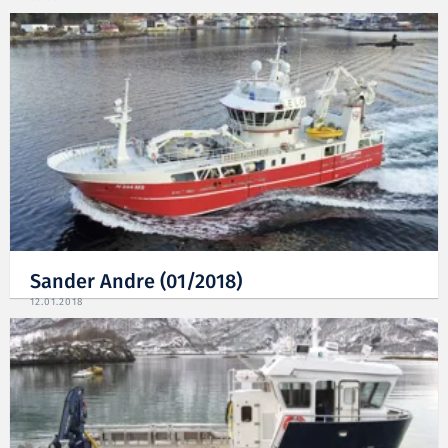
Sander Andre (01/2018)
12.01.2018