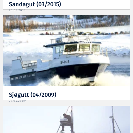
Sandagut (03/2015)
20.03.2015
Sjøgutt (04/2009)
22.04.2009