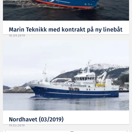
Marin Teknikk med kontrakt på ny linebåt
10.09.2019
Nordhavet (03/2019)
19.03.2019