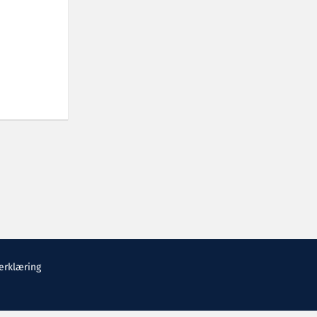
erklæring