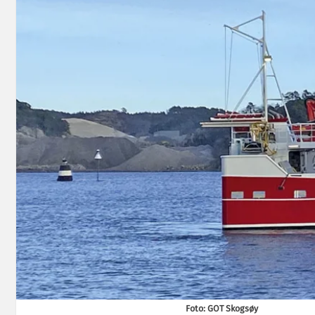
Foto: GOT Skogsøy