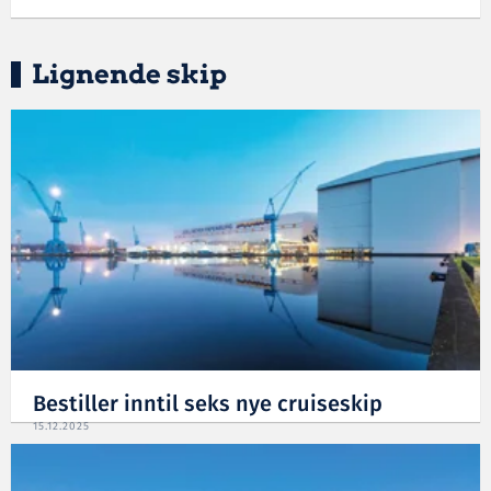
Lignende skip
Bestiller inntil seks nye cruiseskip
15.12.2025