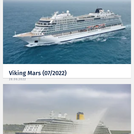
Viking Mars (07/2022)
28.06.2022