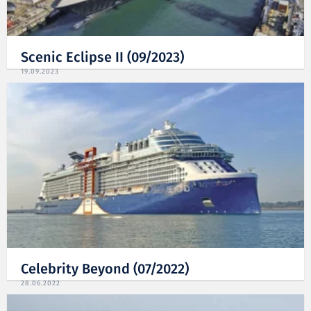
Scenic Eclipse II (09/2023)
19.09.2023
Celebrity Beyond (07/2022)
28.06.2022