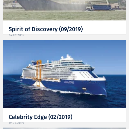
Spirit of Discovery (09/2019)
24.09.2019
Celebrity Edge (02/2019)
19.02.2019