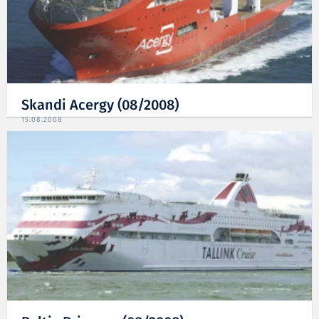
Skandi Acergy (08/2008)
15.08.2008