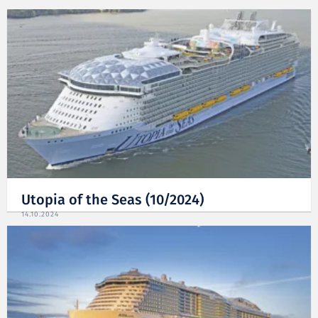
Utopia of the Seas (10/2024)
14.10.2024