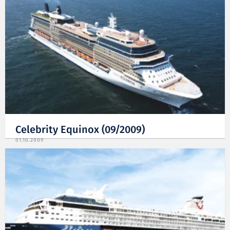
Celebrity Equinox (09/2009)
01.10.2009