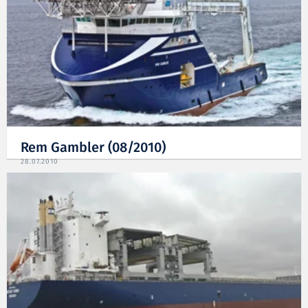
Rem Gambler (08/2010)
28.07.2010