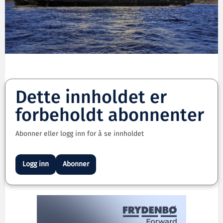
Dette innholdet er
forbeholdt abonnenter
Abonner eller logg inn for å se innholdet
Logg inn
Abonner