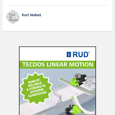
Kurt Vadset