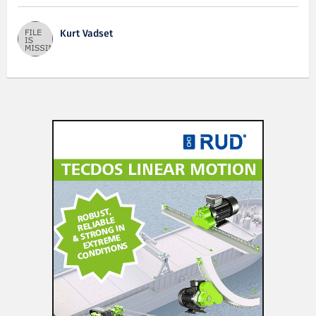
Kurt Vadset