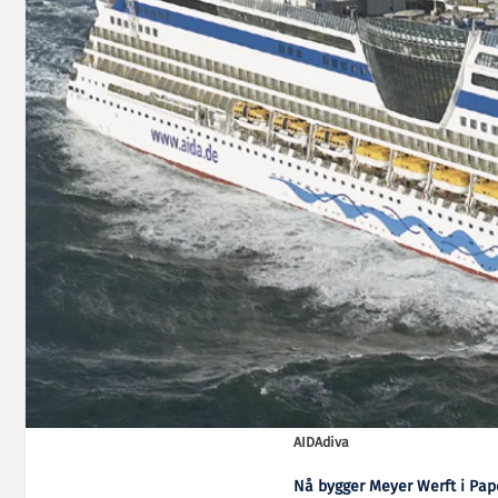
AIDAdiva
Nå bygger Meyer Werft i Pap