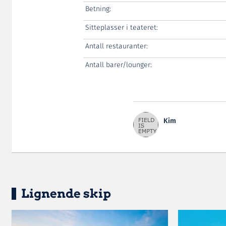
Betning:
Sitteplasser i teateret:
Antall restauranter:
Antall barer/lounger:
Kim
Lignende skip