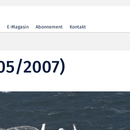
E-Magasin
Abonnement
Kontakt
05/2007)