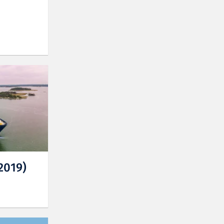
2019)