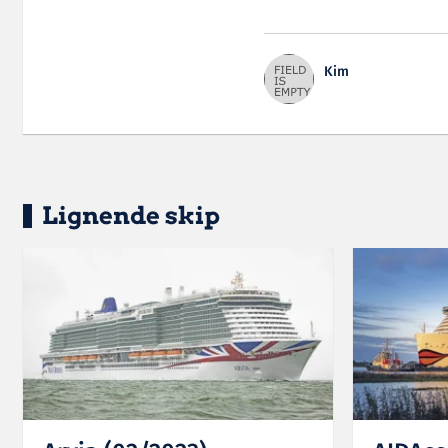
Kim
Lignende skip