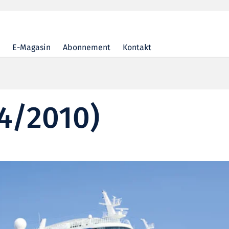
E-Magasin
Abonnement
Kontakt
4/2010)