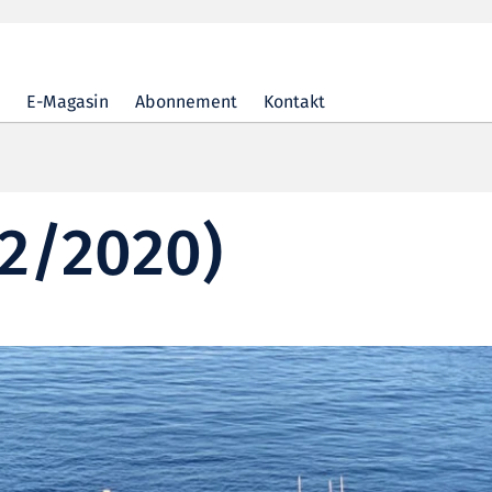
E-Magasin
Abonnement
Kontakt
02/2020)