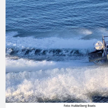
Foto: Hukkelberg Boats