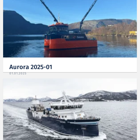
Aurora 2025-01
01.01.2025