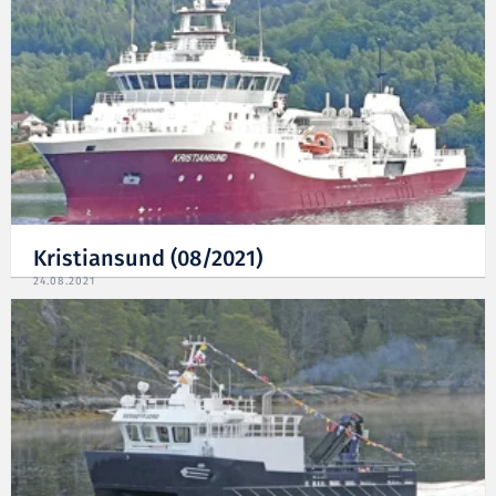
Kristiansund (08/2021)
24.08.2021