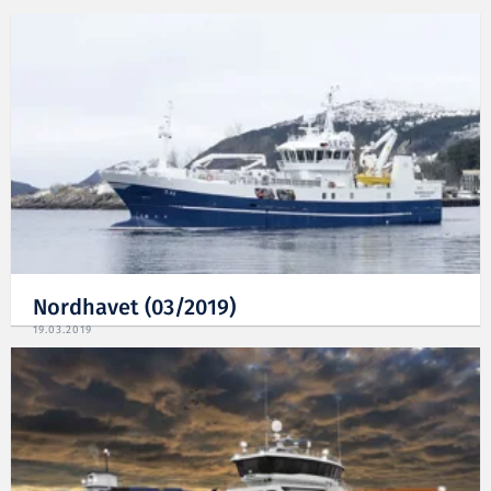
Nordhavet (03/2019)
19.03.2019