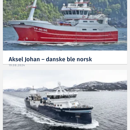
Aksel Johan – danske ble norsk
19.08.2024