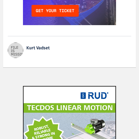
Kurt Vadset