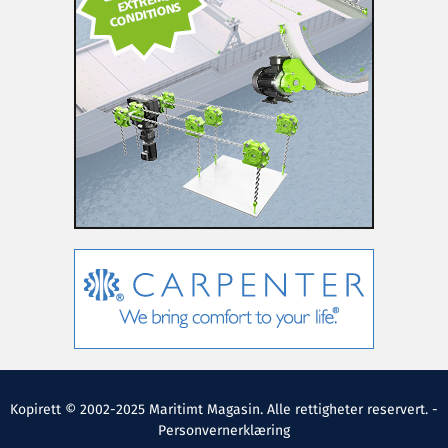
Kopirett © 2002-2025 Maritimt Magasin. Alle rettigheter reservert. -
Personvernerklæring