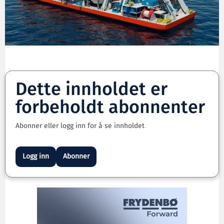
Dette innholdet er
forbeholdt abonnenter
Abonner eller logg inn for å se innholdet
Logg inn
Abonner