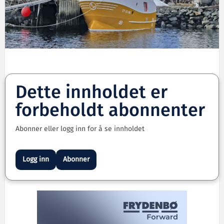
Dette innholdet er
forbeholdt abonnenter
Abonner eller logg inn for å se innholdet
Logg inn
Abonner