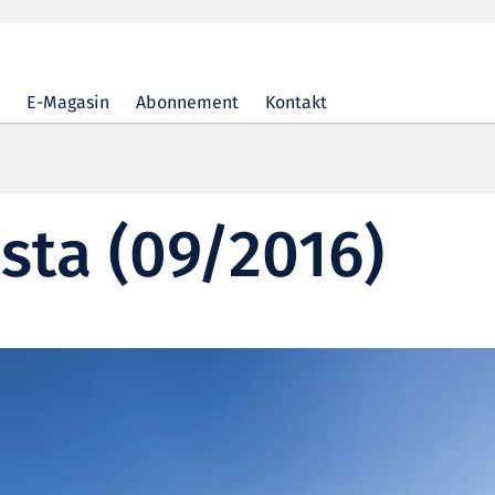
E-Magasin
Abonnement
Kontakt
ista (09/2016)