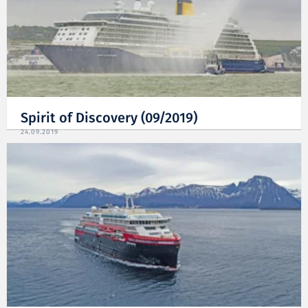
Spirit of Discovery (09/2019)
24.09.2019