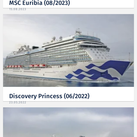
MSC Euribia (08/2023)
15.08.2023
Discovery Princess (06/2022)
23.05.2022