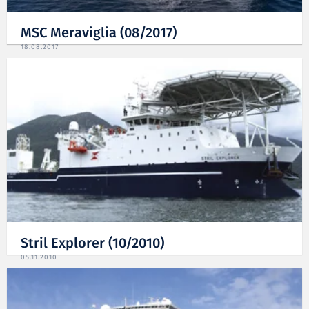
MSC Meraviglia (08/2017)
18.08.2017
Stril Explorer (10/2010)
05.11.2010