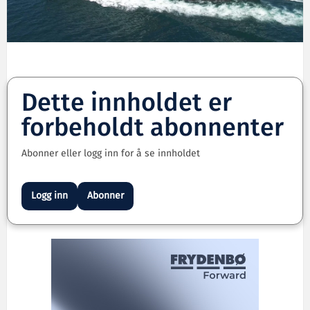
Dette innholdet er
forbeholdt abonnenter
Abonner eller logg inn for å se innholdet
Logg inn
Abonner