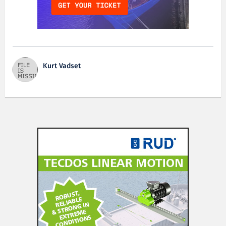
Kurt Vadset