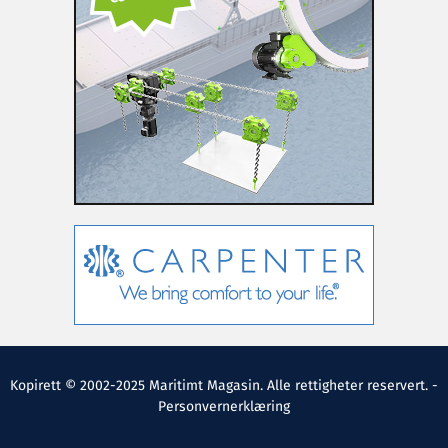
Kopirett © 2002-2025 Maritimt Magasin. Alle rettigheter reservert. -
Personvernerklæring