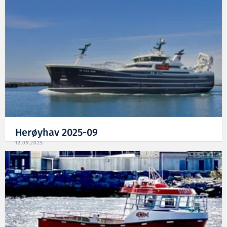
Herøyhav 2025-09
12.09.2025