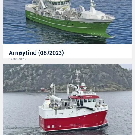
Arnøytind (08/2023)
15.08.2023