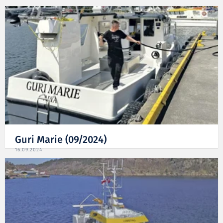
Guri Marie (09/2024)
16.09.2024