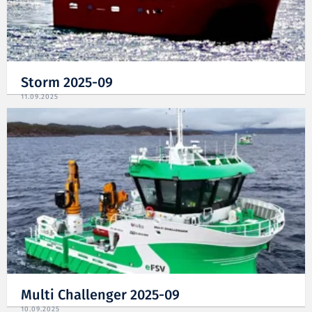
Storm 2025-09
11.09.2025
Multi Challenger 2025-09
10.09.2025