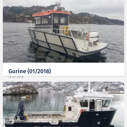
Gurine (01/2018)
12.01.2018