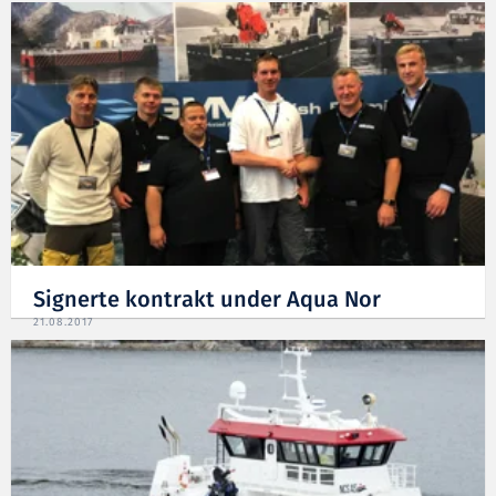
Signerte kontrakt under Aqua Nor
21.08.2017