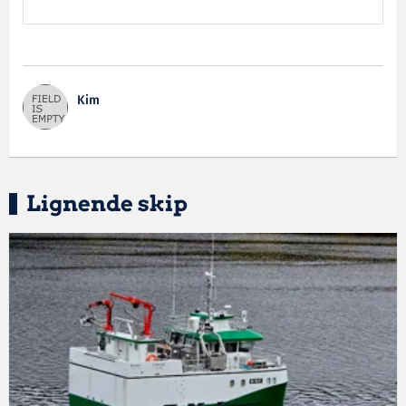
Kim
Lignende skip