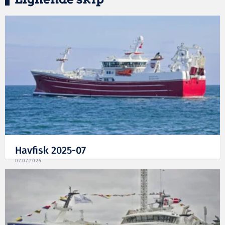
Havfisk 2025-07
07.07.2025