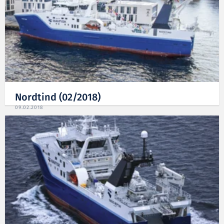
Nordtind (02/2018)
09.02.2018