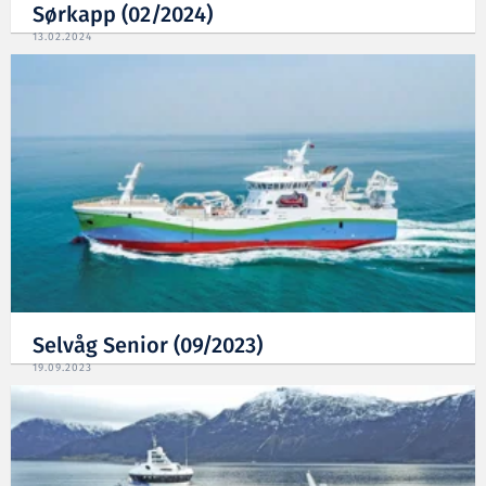
Sørkapp (02/2024)
13.02.2024
Selvåg Senior (09/2023)
19.09.2023