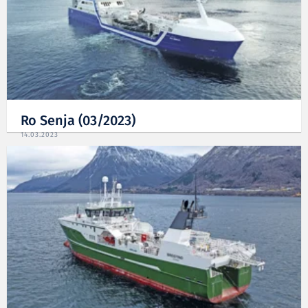
Ro Senja (03/2023)
14.03.2023