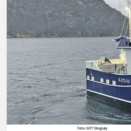
Foto: GOT Skogsøy