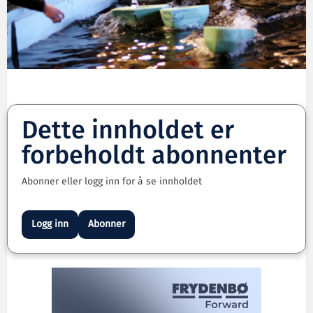
Dette innholdet er
forbeholdt abonnenter
Abonner eller logg inn for å se innholdet
Logg inn
Abonner