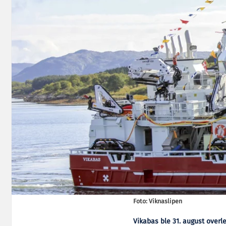
Foto: Viknaslipen
Vikabas ble 31. august overle