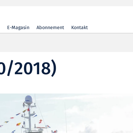
E-Magasin
Abonnement
Kontakt
0/2018)