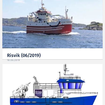
Risvik (06/2019)
18.06.2019