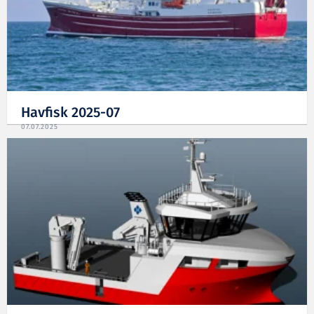
Havfisk 2025-07
07.07.2025