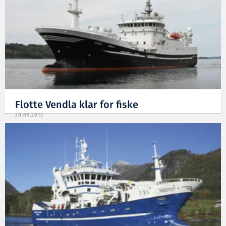
Flotte Vendla klar for fiske
20.09.2013