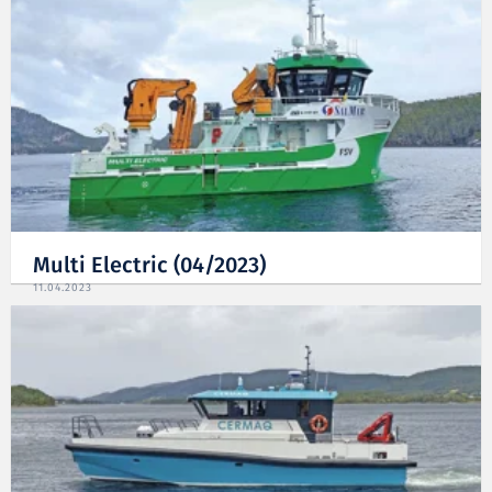
Multi Electric (04/2023)
11.04.2023