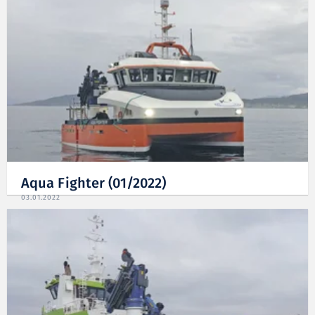
Aqua Fighter (01/2022)
03.01.2022