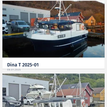
Dina T 2025-01
08.01.2025