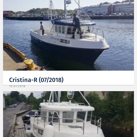
Cristina-R (07/2018)
10.07.2018