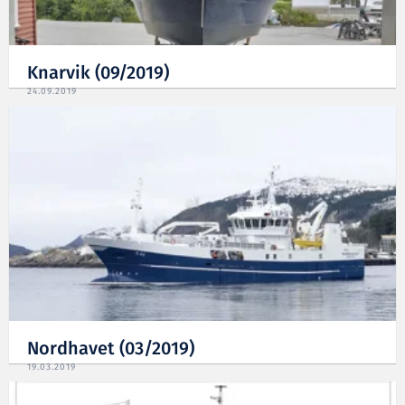
Knarvik (09/2019)
24.09.2019
Nordhavet (03/2019)
19.03.2019