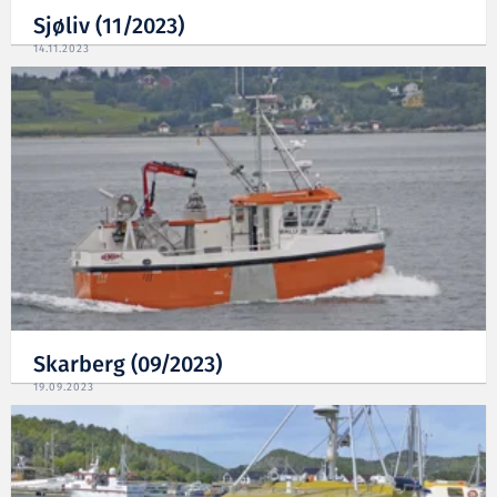
Sjøliv (11/2023)
14.11.2023
Skarberg (09/2023)
19.09.2023