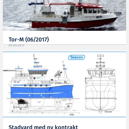
Tor-M (06/2017)
09.06.2017
Stadyard med ny kontrakt