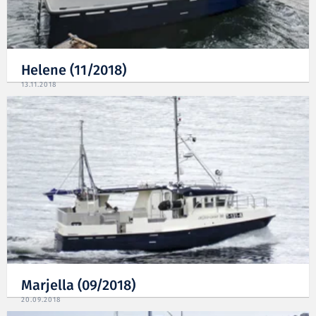
Helene (11/2018)
13.11.2018
Marjella (09/2018)
20.09.2018