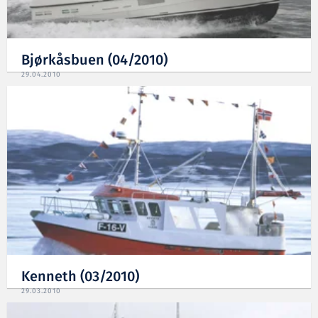
Bjørkåsbuen (04/2010)
29.04.2010
Kenneth (03/2010)
29.03.2010