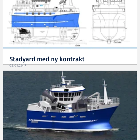
Stadyard med ny kontrakt
02.01.2017