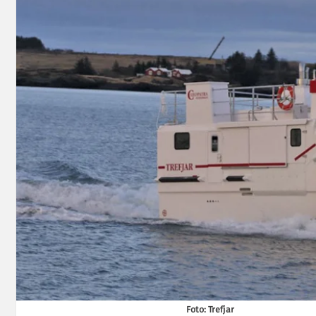
Foto: Trefjar