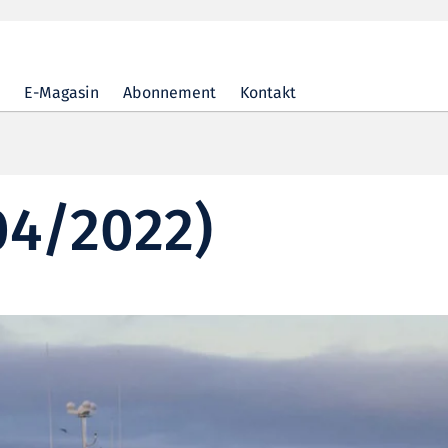
E-Magasin
Abonnement
Kontakt
04/2022)