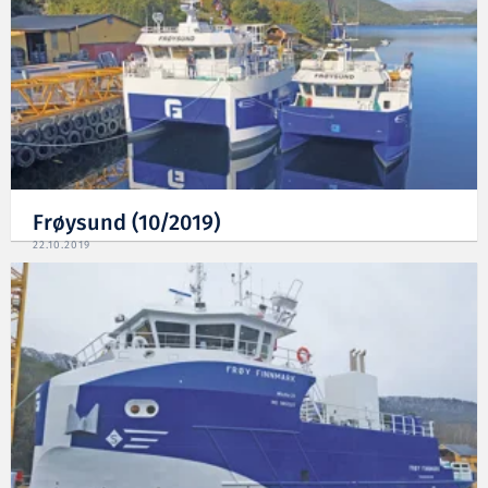
Frøysund (10/2019)
22.10.2019