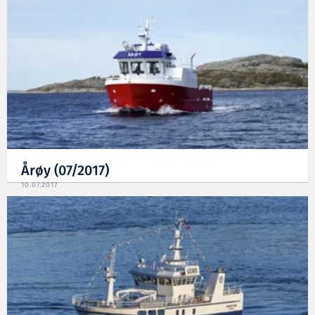
Årøy (07/2017)
10.07.2017