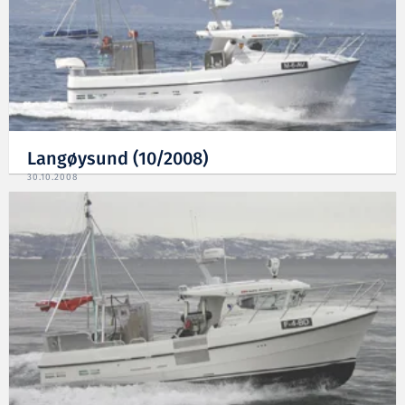
Langøysund (10/2008)
30.10.2008