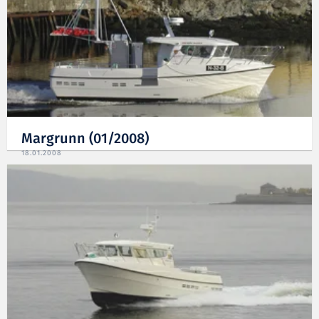
Margrunn (01/2008)
18.01.2008