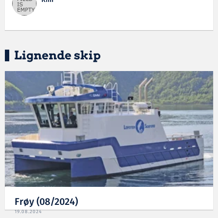
Lignende skip
Frøy (08/2024)
19.08.2024