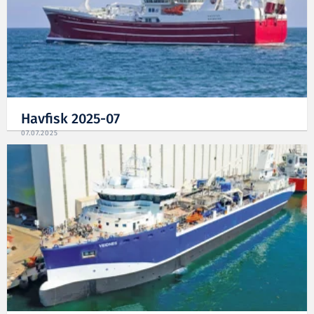
Havfisk 2025-07
07.07.2025