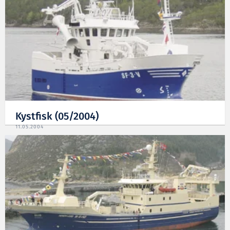
Kystfisk (05/2004)
11.05.2004