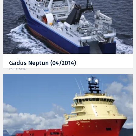
Gadus Neptun (04/2014)
25.04.2014