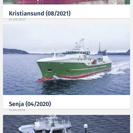
Kristiansund (08/2021)
24.08.2021
Senja (04/2020)
14.04.2020