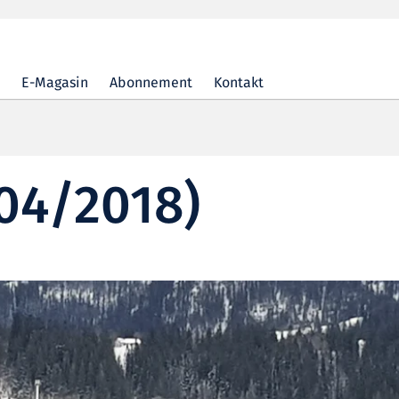
E-Magasin
Abonnement
Kontakt
 (04/2018)