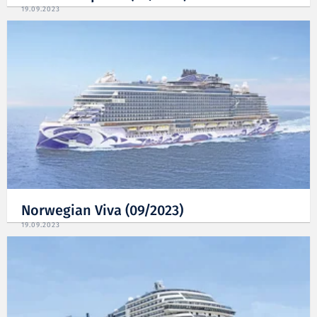
19.09.2023
Norwegian Viva (09/2023)
19.09.2023