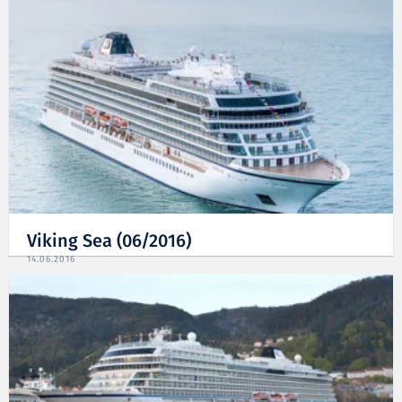
Viking Sea (06/2016)
14.06.2016