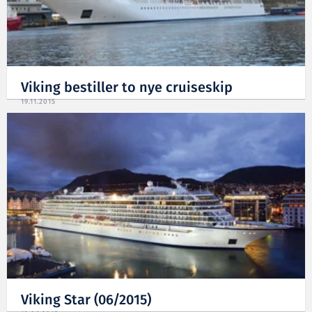
Viking bestiller to nye cruiseskip
19.11.2015
Viking Star (06/2015)