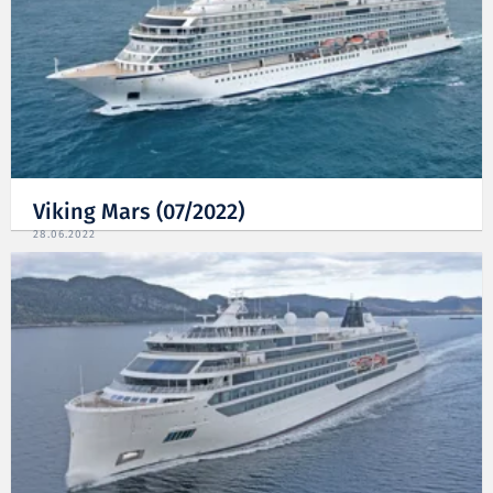
Viking Mars (07/2022)
28.06.2022