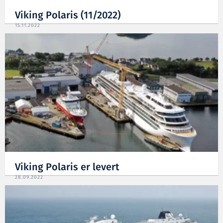
Viking Polaris (11/2022)
15.11.2022
Viking Polaris er levert
28.09.2022