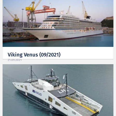
Viking Venus (09/2021)
21.09.2021