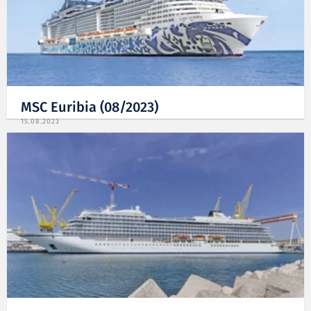
MSC Euribia (08/2023)
15.08.2023