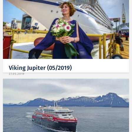
Viking Jupiter (05/2019)
27.05.2019