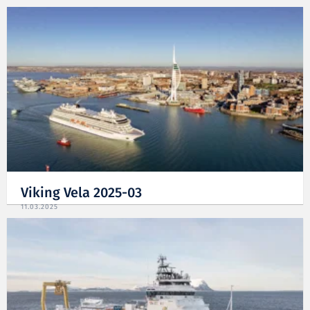
Viking Vela 2025-03
11.03.2025