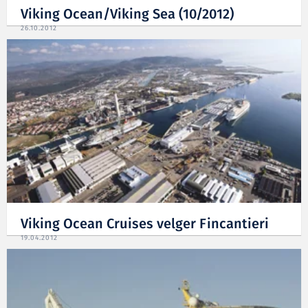
Viking Ocean/Viking Sea (10/2012)
26.10.2012
Viking Ocean Cruises velger Fincantieri
19.04.2012