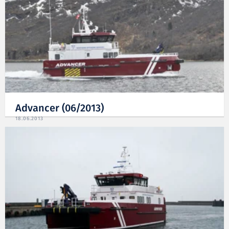
Advancer (06/2013)
18.06.2013