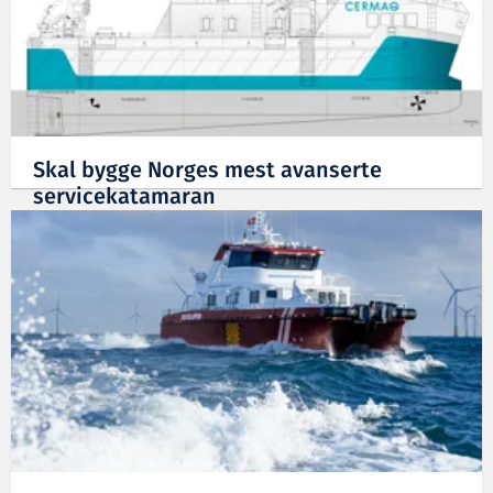
Skal bygge Norges mest avanserte
servicekatamaran
03.05.2017