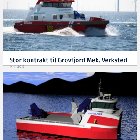
Stor kontrakt til Grovfjord Mek. Verksted
14.11.2013