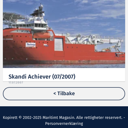
Skandi Achiever (07/2007)
17.07.2007
< Tilbake
Kopirett © 2002-2025 Maritimt Magasin. Alle rettigheter reservert. -
Personvernerklæring