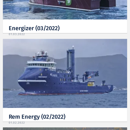
Energizer (03/2022)
01.03.2022
Rem Energy (02/2022)
01.02.2022