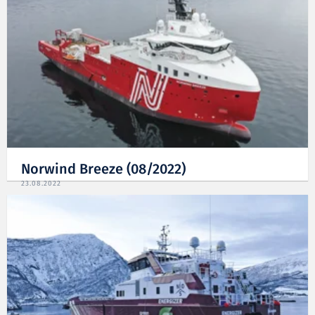
Norwind Breeze (08/2022)
23.08.2022