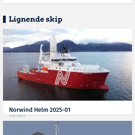
Lignende skip
Norwind Helm 2025-01
13.01.2025