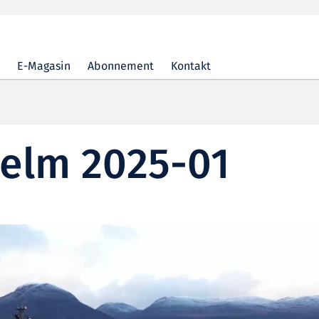
E-Magasin
Abonnement
Kontakt
elm 2025-01