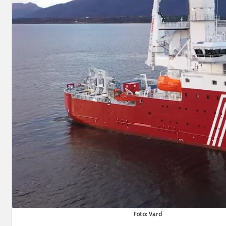
Foto: Vard