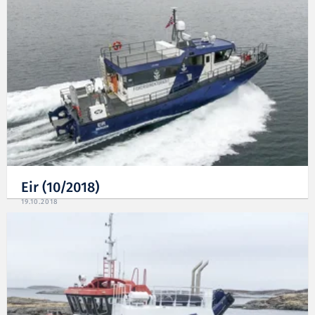
Eir (10/2018)
19.10.2018