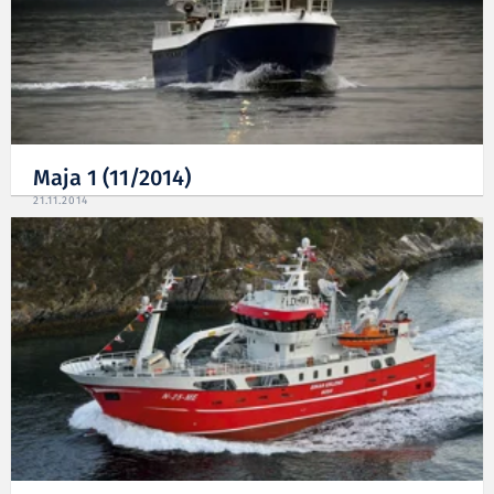
Maja 1 (11/2014)
21.11.2014