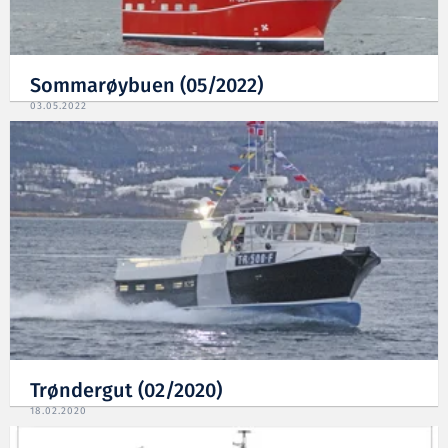
Sommarøybuen (05/2022)
03.05.2022
Trøndergut (02/2020)
18.02.2020