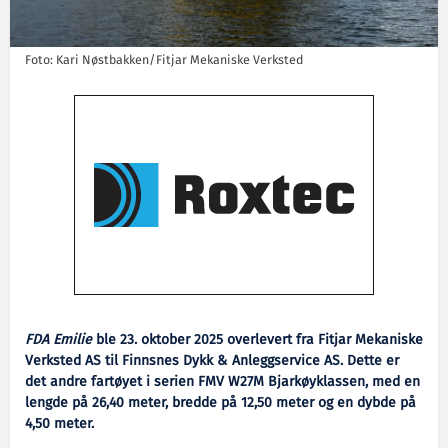
Foto: Kari Nøstbakken/Fitjar Mekaniske Verksted
FDA Emilie
ble 23. oktober 2025 overlevert fra Fitjar Mekaniske
Verksted AS til Finnsnes Dykk & Anleggservice AS. Dette er
det andre fartøyet i serien FMV W27M Bjarkøyklassen, med en
lengde på 26,40 meter, bredde på 12,50 meter og en dybde på
4,50 meter.